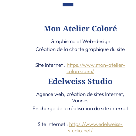
Mon Atelier Coloré
Graphisme et Web-design
Création de la charte graphique du site
Site internet :
https://www.mon-atelier-
colore.com/
Edelweiss Studio
Agence web, création de sites Internet,
Vannes
En charge de la réalisation du site internet
Site internet :
https://www.edelweiss-
studio.net/