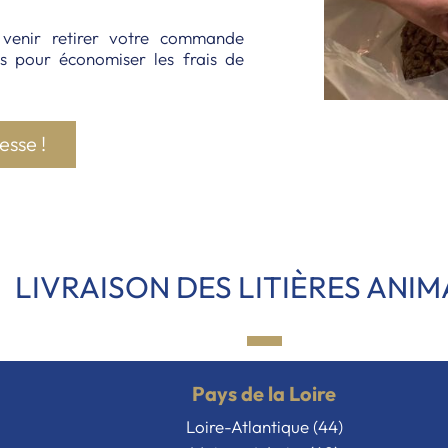
 venir retirer votre commande
s pour économiser les frais de
esse !
LIVRAISON DES LITIÈRES ANI
Pays de la Loire
Loire-Atlantique (44)