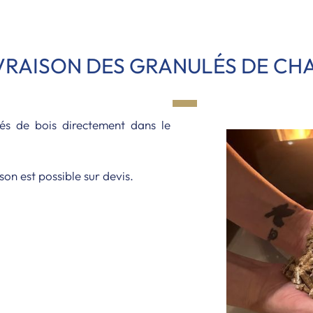
VRAISON DES GRANULÉS DE CH
lés de bois directement dans le
son est possible sur devis.