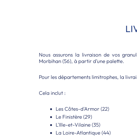
LI
Nous assurons la livraison de vos granu
Morbihan (56), à partir d’une palette.
Pour les départements limitrophes, la livrai
Cela inclut :
Les Côtes-d'Armor (22)
Le Finistère (29)
L'Ille-et-Vilaine (35)
La Loire-Atlantique (44)