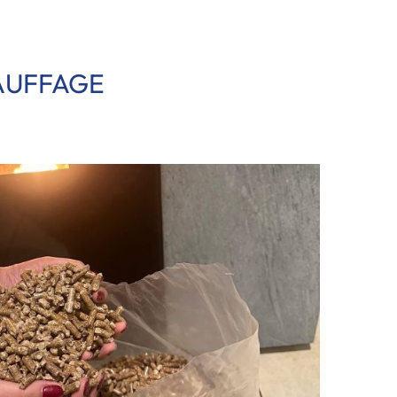
AUFFAGE