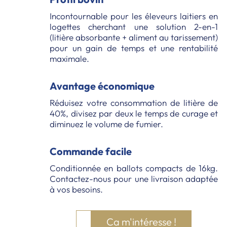
Incontournable pour les éleveurs laitiers en
logettes cherchant une solution 2-en-1
(litière absorbante + aliment au tarissement)
pour un gain de temps et une rentabilité
maximale.
Avantage économique
Réduisez votre consommation de litière de
40%, divisez par deux le temps de curage et
diminuez le volume de fumier.
Commande facile
Conditionnée en ballots compacts de 16kg.
Contactez-nous pour une livraison adaptée
à vos besoins.
Ca m'intéresse !