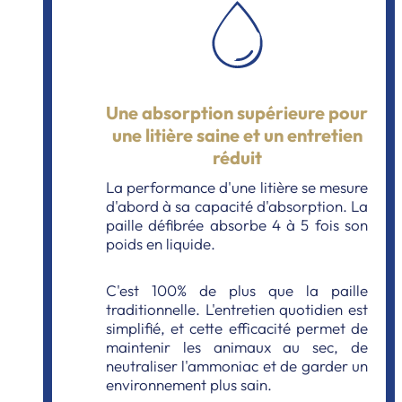
Une absorption supérieure pour
une litière saine et un entretien
réduit
La performance d'une litière se mesure
d'abord à sa capacité d'absorption. La
paille défibrée absorbe 4 à 5 fois son
poids en liquide.
C'est 100% de plus que la paille
traditionnelle. L'entretien quotidien est
simplifié, et cette efficacité permet de
maintenir les animaux au sec, de
neutraliser l'ammoniac et de garder un
environnement plus sain.